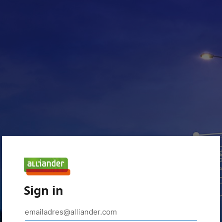
Sign in