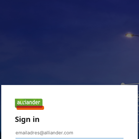
Sign in