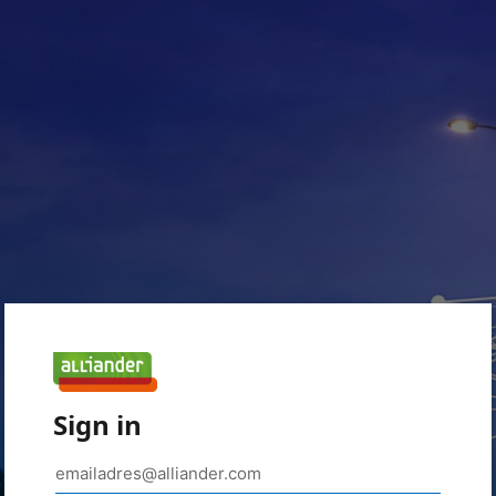
Sign in